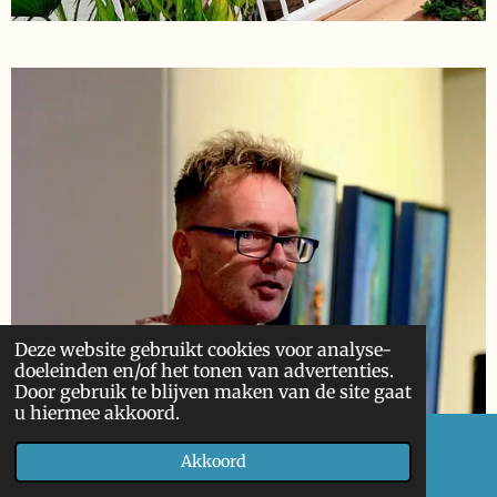
Deze website gebruikt cookies voor analyse-
doeleinden en/of het tonen van advertenties.
Door gebruik te blijven maken van de site gaat
u hiermee akkoord.
Akkoord
E-mailadres
Facebook