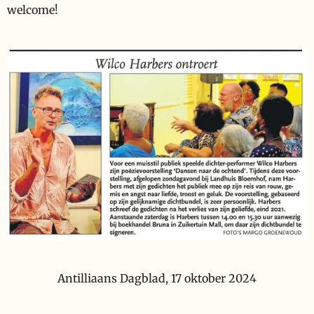
welcome!
Antilliaans Dagblad, 17 oktober 2024